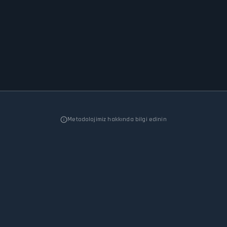
Metodolojimiz hakkında bilgi edinin