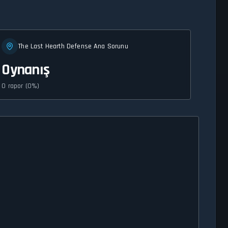
The Last Hearth Defense Ana Sorunu
Oynanış
0 rapor (0%)