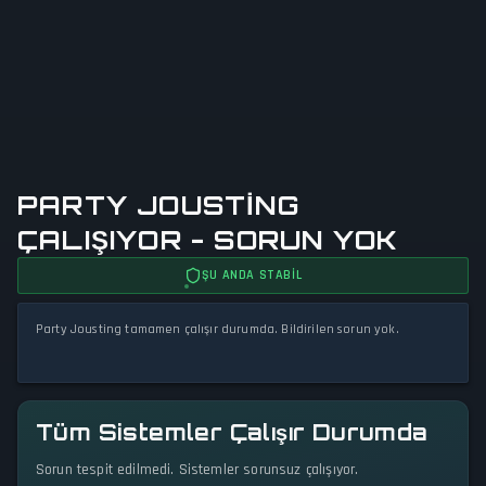
PARTY JOUSTING
ÇALIŞIYOR - SORUN YOK
ŞU ANDA STABIL
Party Jousting tamamen çalışır durumda. Bildirilen sorun yok.
Tüm Sistemler Çalışır Durumda
Sorun tespit edilmedi. Sistemler sorunsuz çalışıyor.