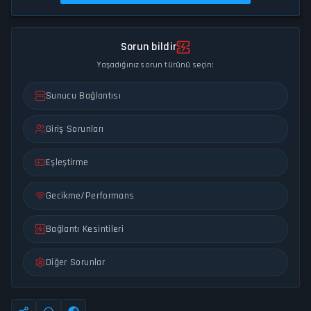
Sorun bildir
Yaşadığınız sorun türünü seçin:
Sunucu Bağlantısı
Giriş Sorunları
Eşleştirme
Gecikme/Performans
Bağlantı Kesintileri
Diğer Sorunlar