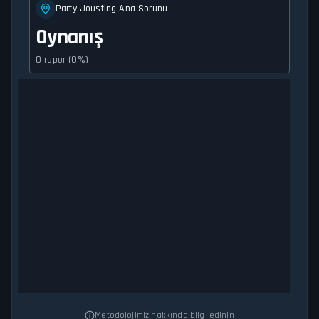
Party Jousting Ana Sorunu
Oynanış
0 rapor (0%)
Metodolojimiz hakkında bilgi edinin