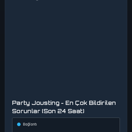
Party Jousting - En Çok Bildirilen
Sorunlar (Son 24 Saat)
Bağlantı