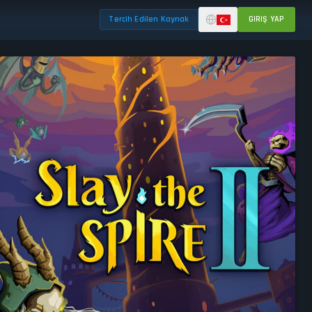
Tercih Edilen Kaynak
GIRIŞ YAP