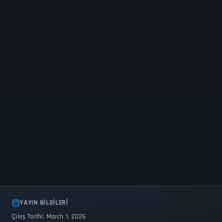
YAYIN BILGILERI
Çıkış Tarihi: March 1, 2026