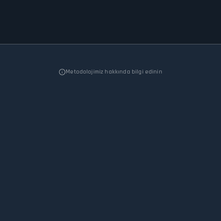
Metodolojimiz hakkında bilgi edinin