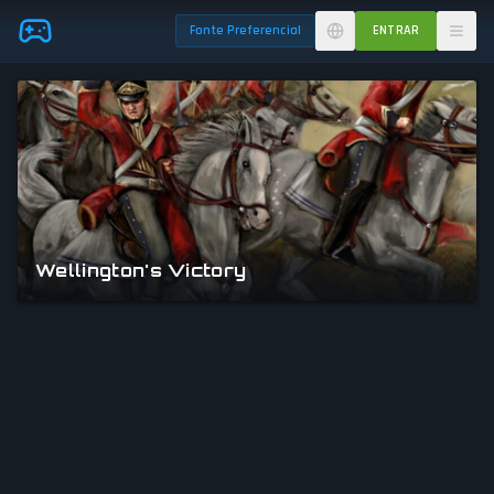
Skip to main content
Fonte Preferencial
ENTRAR
Wellington's Victory