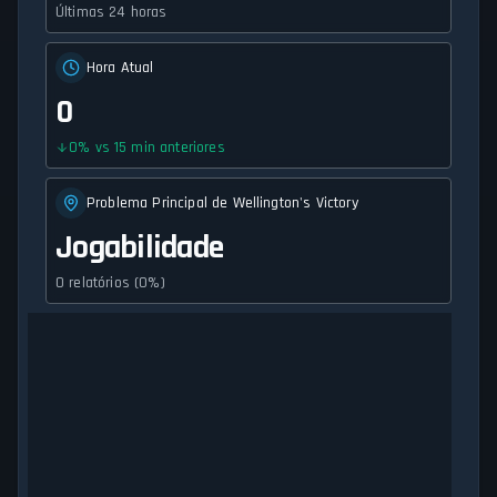
Últimas 24 horas
Hora Atual
0
0
%
vs 15 min anteriores
Problema Principal de Wellington's Victory
Jogabilidade
0 relatórios (0%)