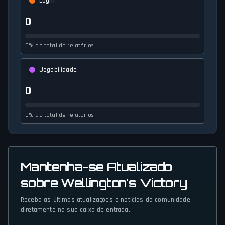
Login
0
0% do total de relatórios
Jogabilidade
0
0% do total de relatórios
Mantenha-se Atualizado
sobre Wellington's Victory
Receba as últimas atualizações e notícias da comunidade
diretamente na sua caixa de entrada.