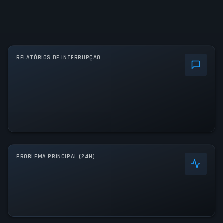
RELATÓRIOS DE INTERRUPÇÃO
PROBLEMA PRINCIPAL (24H)