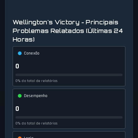
Wellington's Victory - Principais
Problemas Relatados (Últimas 24
Horas)
Conexão
0
0% do total de relatórios
Desempenho
0
0% do total de relatórios