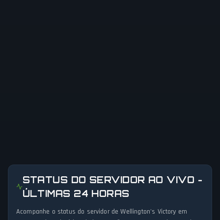
STATUS DO SERVIDOR AO VIVO -
ÚLTIMAS 24 HORAS
Acompanhe o status do servidor de Wellington's Victory em