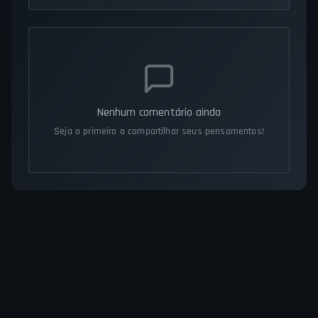
Nenhum comentário ainda
Seja o primeiro a compartilhar seus pensamentos!