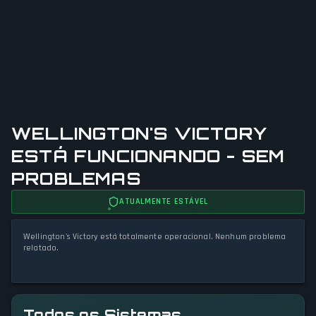
WELLINGTON'S VICTORY
ESTÁ FUNCIONANDO - SEM
PROBLEMAS
ATUALMENTE ESTÁVEL
Wellington's Victory está totalmente operacional. Nenhum problema
relatado.
Todos os Sistemas