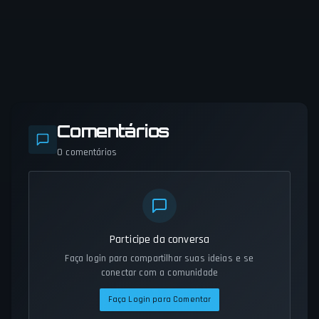
Comentários
0
comentários
Participe da conversa
Faça login para compartilhar suas ideias e se
conectar com a comunidade
Faça Login para Comentar