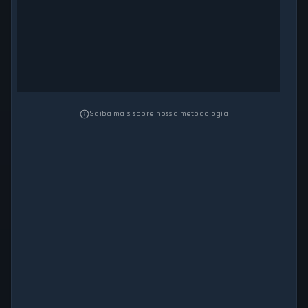
Saiba mais sobre nossa metodologia