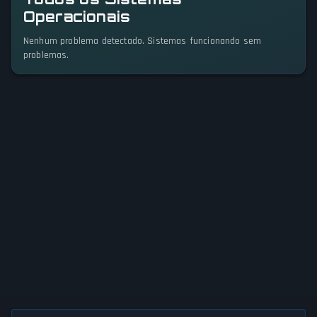
Operacionais
Nenhum problema detectado. Sistemas funcionando sem
problemas.