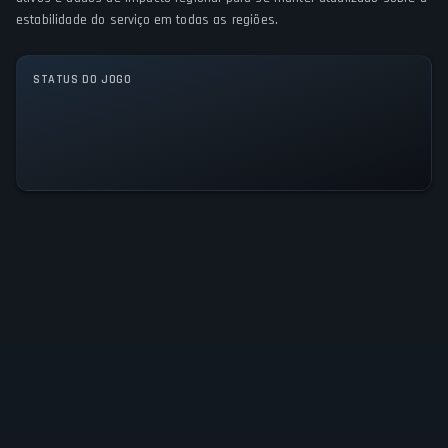
estabilidade do serviço em todas as regiões.
STATUS DO JOGO
Todos os Sistemas Operacionais