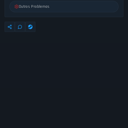
Outros Problemas