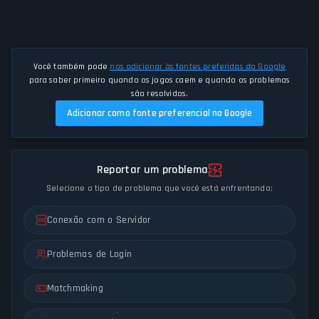
Você também pode
nos adicionar às fontes preferidas do Google
para saber primeiro quando os jogos caem e quando os problemas
são resolvidos.
Adicionar como fonte preferencial no Google
Reportar um problema
Selecione o tipo de problema que você está enfrentando:
Conexão com o Servidor
Problemas de Login
Matchmaking