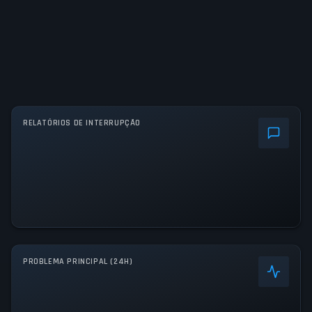
RELATÓRIOS DE INTERRUPÇÃO
PROBLEMA PRINCIPAL (24H)