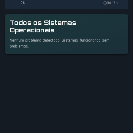
-3
%
Há 15m
Todos os Sistemas
Operacionais
Nenhum problema detectado. Sistemas funcionando sem
problemas.