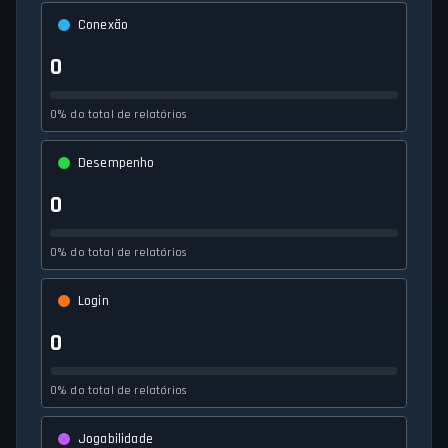
Conexão
0
0% do total de relatórios
Desempenho
0
0% do total de relatórios
Login
0
0% do total de relatórios
Jogabilidade