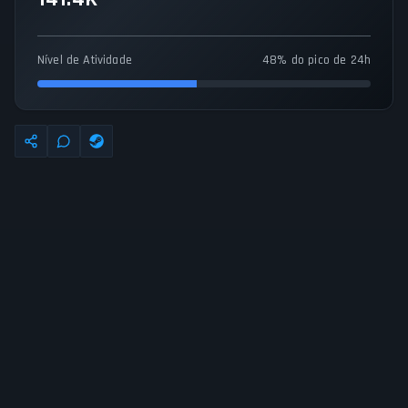
Nível de Atividade
48% do pico de 24h