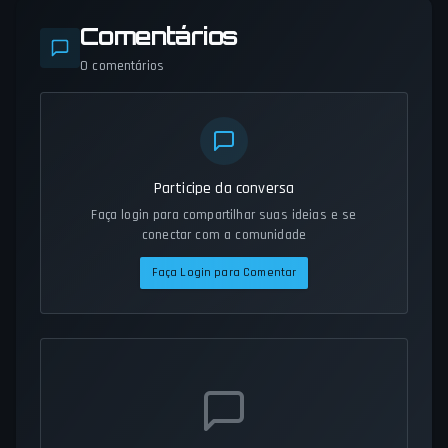
Comentários
0
comentários
Participe da conversa
Faça login para compartilhar suas ideias e se
conectar com a comunidade
Faça Login para Comentar