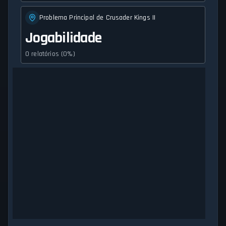
Problema Principal de Crusader Kings II
Jogabilidade
0 relatórios (0%)