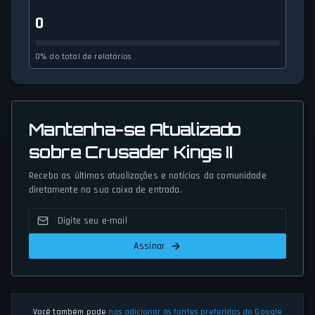
0
0% do total de relatórios
Mantenha-se Atualizado
sobre Crusader Kings II
Receba as últimas atualizações e notícias da comunidade
diretamente na sua caixa de entrada.
Assinar
Você também pode
nos adicionar às fontes preferidas do Google