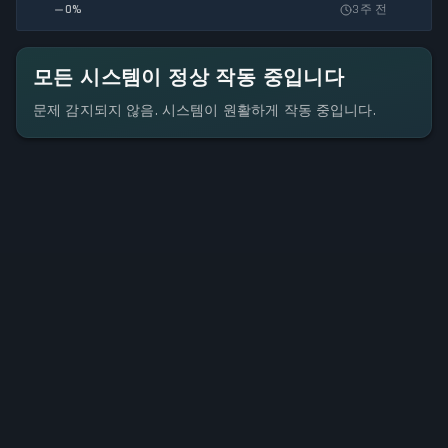
0
%
3주 전
모든 시스템이 정상 작동 중입니다
문제 감지되지 않음. 시스템이 원활하게 작동 중입니다.