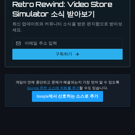
Retro Rewind: Video Store
Simulator 소식 받아보기
최신 업데이트와 커뮤니티 소식을 받은 편지함으로 받아보
세요.
구독하기
게임이 언제 중단되고 문제가 해결되는지 가장 먼저 알 수 있도록
Google 추천 소스에 저희를 추가
할 수도 있습니다.
Google에서 선호하는 소스로 추가