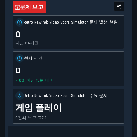
문제 보고
Retro Rewind: Video Store Simulator 문제 발생 현황
0
지난 24시간
현재 시간
0
0
%
이전 15분 대비
Retro Rewind: Video Store Simulator 주요 문제
게임 플레이
0건의 보고 (0%)