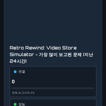
Retro Rewind: Video Store
Simulator - 가장 많이 보고된 문제 (지난
24시간)
연결
0
전체 보고서의 0%
성능