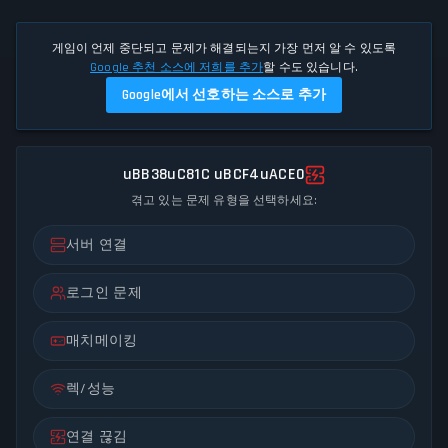
게임이 언제 중단되고 문제가 해결되는지 가장 먼저 알 수 있도록
Google 추천 소스에 저희를 추가
할 수도 있습니다.
Google에서 선호하는 소스로 추가
uBB38uC81C uBCF4uACE0
겪고 있는 문제 유형을 선택하세요:
서버 연결
로그인 문제
매치메이킹
렉/성능
연결 끊김