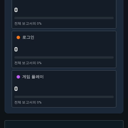
0
전체 보고서의 0%
로그인
0
전체 보고서의 0%
게임 플레이
0
전체 보고서의 0%