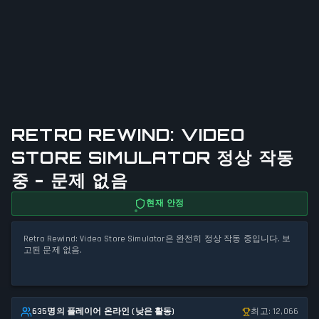
RETRO REWIND: VIDEO
STORE SIMULATOR 정상 작동
중 - 문제 없음
현재 안정
Retro Rewind: Video Store Simulator은 완전히 정상 작동 중입니다. 보
고된 문제 없음.
635명의 플레이어 온라인 (낮은 활동)
최고: 12,066