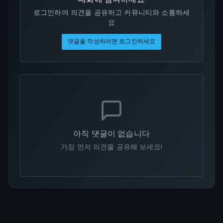
로그인하여 의견을 공유하고 커뮤니티와 소통하세
요
댓글을 작성하려면 로그인하세요
아직 댓글이 없습니다
가장 먼저 의견을 공유해 보세요!