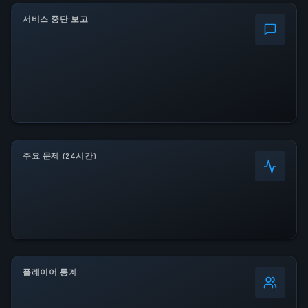
서비스 중단 보고
주요 문제 (24시간)
플레이어 통계
0
%