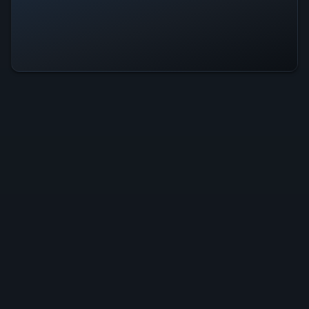
모든 시스템이 정상 작동 중입니다