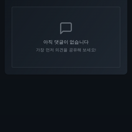
아직 댓글이 없습니다
가장 먼저 의견을 공유해 보세요!