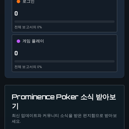
로그인
0
전체 보고서의 0%
게임 플레이
0
전체 보고서의 0%
Prominence Poker 소식 받아보
기
최신 업데이트와 커뮤니티 소식을 받은 편지함으로 받아보
세요.