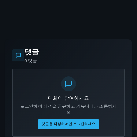
댓글
0
댓글
대화에 참여하세요
로그인하여 의견을 공유하고 커뮤니티와 소통하세
요
댓글을 작성하려면 로그인하세요