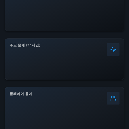
주요 문제 (24시간)
플레이어 통계
0
%
24시간 최고치
190
역대 최고치
190