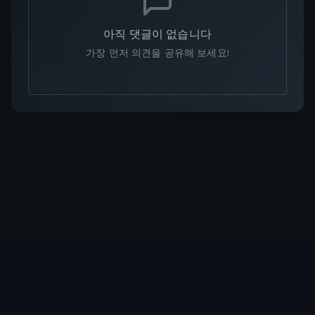
아직 댓글이 없습니다
가장 먼저 의견을 공유해 보세요!