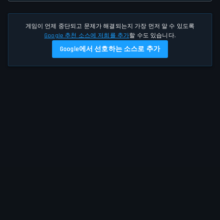
게임이 언제 중단되고 문제가 해결되는지 가장 먼저 알 수 있도록
Google 추천 소스에 저희를 추가
할 수도 있습니다.
Google에서 선호하는 소스로 추가