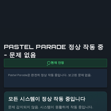
PASTEL PARADE 정상 작동 중
- 문제 없음
현재 안정
Pastel Parade은 완전히 정상 작동 중입니다. 보고된 문제 없음.
모든 시스템이 정상 작동 중입니다
문제 감지되지 않음. 시스템이 원활하게 작동 중입니다.