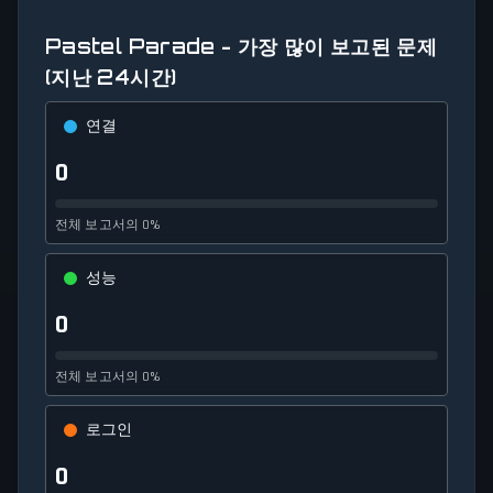
Pastel Parade - 가장 많이 보고된 문제
(지난 24시간)
연결
0
전체 보고서의 0%
성능
0
전체 보고서의 0%
로그인
0