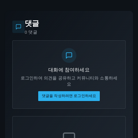
댓글
0
댓글
대화에 참여하세요
로그인하여 의견을 공유하고 커뮤니티와 소통하세
요
댓글을 작성하려면 로그인하세요