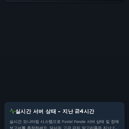
실시간 서버 상태 - 지난 24시간
실시간 모니터링 시스템으로 Pastel Parade 서버 상태 및 장애
보고서를 추적하세요. 당사의 고급 감지 알고리즘은 지난 24