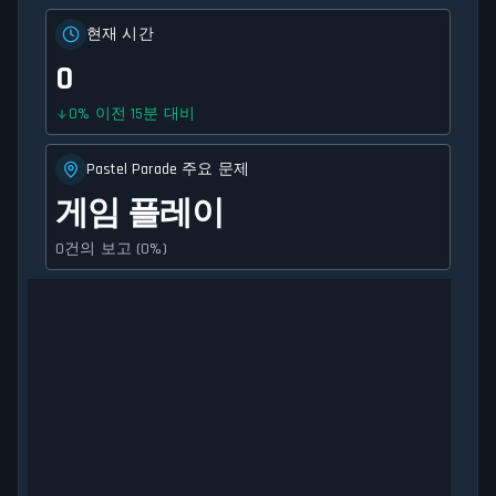
현재 시간
0
0
%
이전 15분 대비
Pastel Parade 주요 문제
게임 플레이
0건의 보고 (0%)