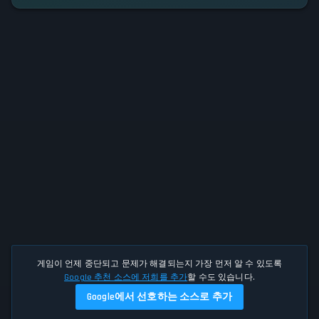
게임이 언제 중단되고 문제가 해결되는지 가장 먼저 알 수 있도록
Google 추천 소스에 저희를 추가
할 수도 있습니다.
Google에서 선호하는 소스로 추가