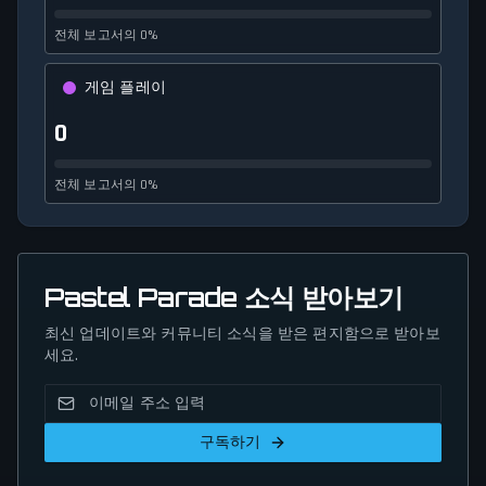
전체 보고서의 0%
게임 플레이
0
전체 보고서의 0%
Pastel Parade 소식 받아보기
최신 업데이트와 커뮤니티 소식을 받은 편지함으로 받아보
세요.
구독하기