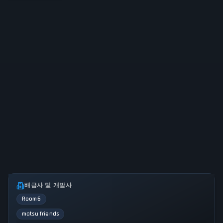
배급사 및 개발사
Room6
matsu friends