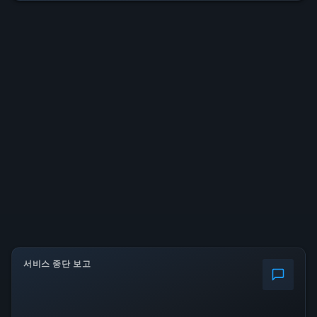
서비스 중단 보고