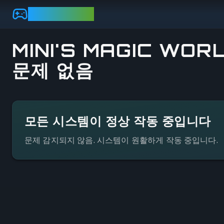
Skip to main content
GAMEBEZZ
MINI'S MAGIC WOR
문제 없음
상태 세부 정보 보기
모든 시스템이 정상 작동 중입니다
문제 감지되지 않음. 시스템이 원활하게 작동 중입니다.