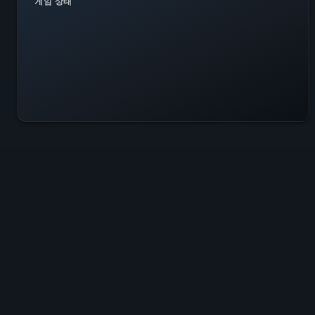
게임 상태
모든 시스템이 정상 작동 중입니다