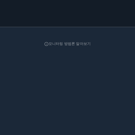
모니터링 방법론 알아보기