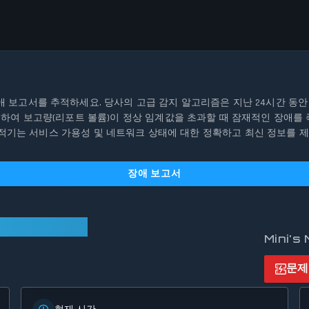
태 및 장애 보고서를 추적하세요. 당사의 고급 감지 알고리즘은 지난 24시간 
과 비교하여 보고량(리포트 볼륨)이 정상 임계값을 초과할 때 잠재적인 장애를 즉시 
추적기는 서비스 가용성 및 네트워크 상태에 대한 정확하고 최신 정보를 
장애 보고서
정상 작동 중입니다
Mini'
문제