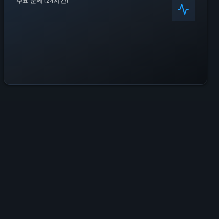
주요 문제 (24시간)