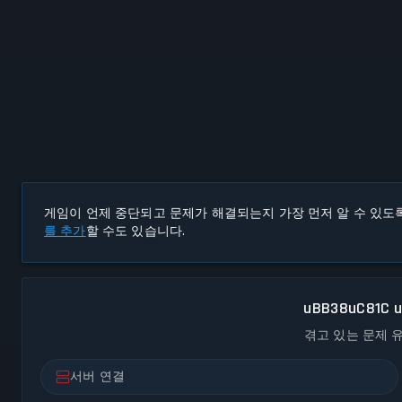
게임이 언제 중단되고 문제가 해결되는지 가장 먼저 알 수 있도
를 추가
할 수도 있습니다.
uBB38uC81C 
겪고 있는 문제 
서버 연결