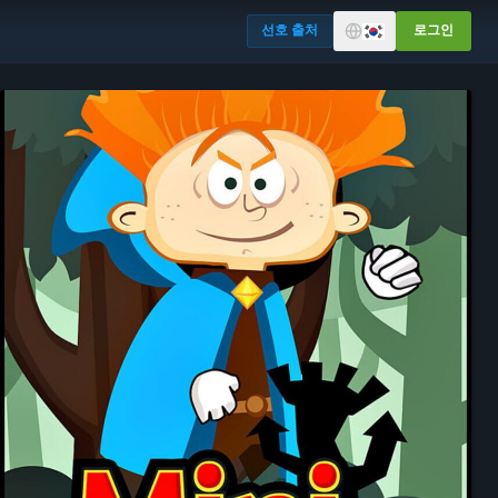
선호 출처
로그인