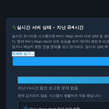
실시간 서버 상태 - 지난 24시간
실시간 모니터링 시스템으로 Mini's Magic World 서버 상
다. 현재 Mini's Magic World 서버 성능을 과거 데이터 패턴
었거나 예상치 못한 연결 문제를 겪고 있더라도, 당사의 상태 
자세히 보기
Mini's Magic World: 모든 시스템이 
지난 24시간 동안 보고된 문제 없음
문제 감지되지 않음. 시스템이 원활하게 작동 중입니다.