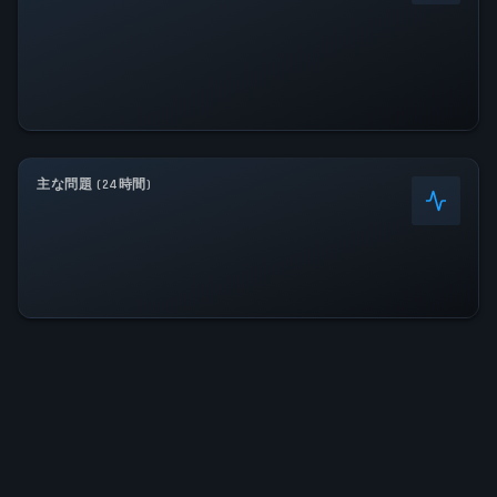
主な問題 (24時間)