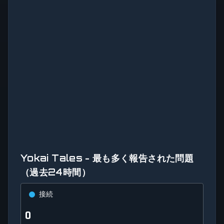
Yokai Tales - 最も多く報告された問題
（過去24時間）
接続
0