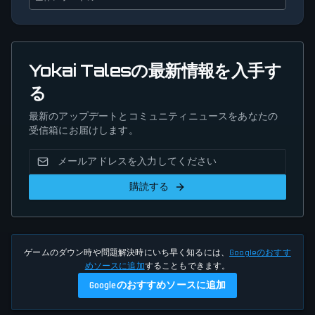
Yokai Talesの最新情報を入手す
る
最新のアップデートとコミュニティニュースをあなたの
受信箱にお届けします。
購読する
ゲームのダウン時や問題解決時にいち早く知るには、
Googleのおすす
めソースに追加
することもできます。
Googleのおすすめソースに追加