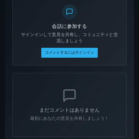
会話に参加する
サインインして意見を共有し、コミュニティと交
流しましょう
コメントするにはサインイン
まだコメントはありません
最初にあなたの意見を共有しましょう！