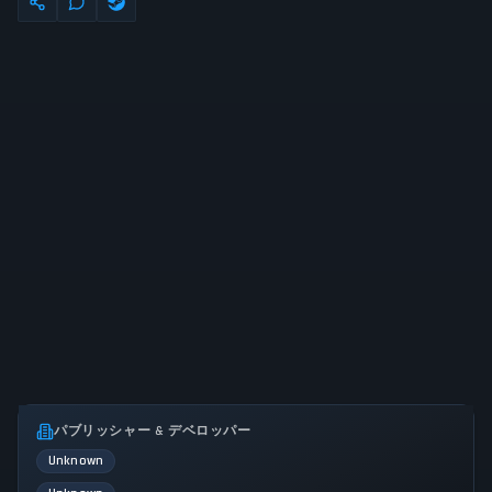
パブリッシャー & デベロッパー
Unknown