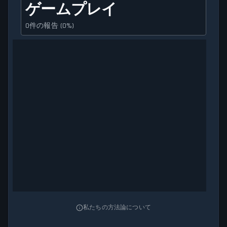
ゲームプレイ
0件の報告 (0%)
私たちの方法論について