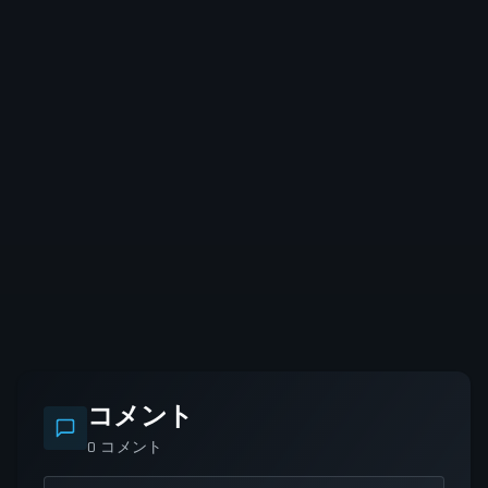
コメント
0
コメント