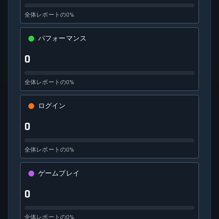
全体レポートの0%
パフォーマンス
0
全体レポートの0%
ログイン
0
全体レポートの0%
ゲームプレイ
0
全体レポートの0%