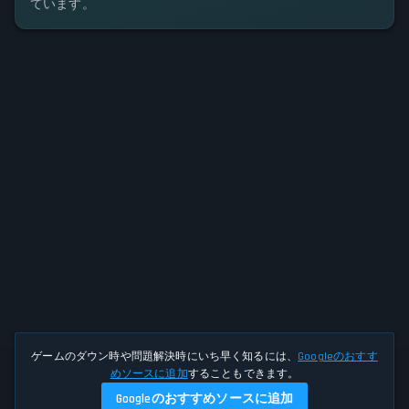
ています。
ゲームのダウン時や問題解決時にいち早く知るには、
Googleのおすす
めソースに追加
することもできます。
Googleのおすすめソースに追加