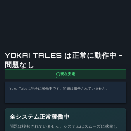
YOKAI TALES は正常に動作中 -
問題なし
現在安定
Yokai Talesは完全に稼働中です。問題は報告されていません。
全システム正常稼働中
問題は検知されていません。システムはスムーズに稼働し