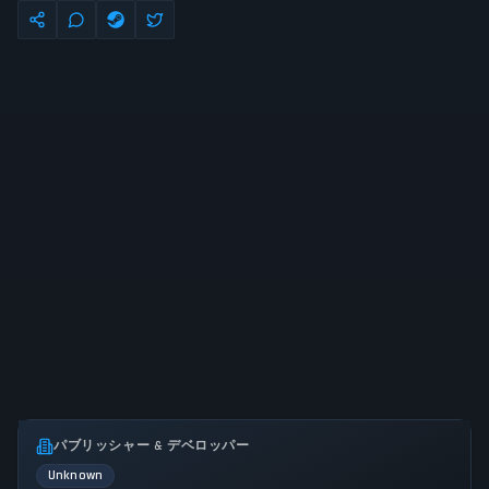
パブリッシャー & デベロッパー
Unknown