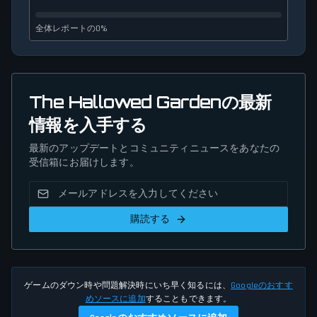
全体レポートの0%
The Hallowed Gardenの最新
情報を入手する
最新のアップデートとコミュニティニュースをあなたの
受信箱にお届けします。
購読する
ゲームのダウン時や問題解決時にいち早く知るには、
Googleのおすす
めソースに追加
することもできます。