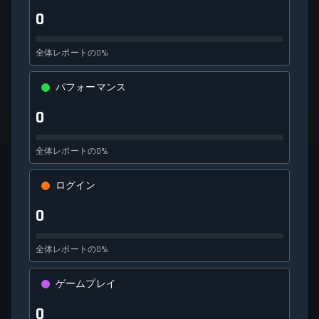
0
全体レポートの0%
パフォーマンス
0
全体レポートの0%
ログイン
0
全体レポートの0%
ゲームプレイ
0