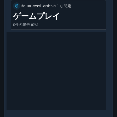
The Hallowed Gardenの主な問題
ゲームプレイ
0件の報告 (0%)