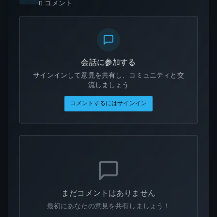
0
コメント
会話に参加する
サインインして意見を共有し、コミュニティと交
流しましょう
コメントするにはサインイン
まだコメントはありません
最初にあなたの意見を共有しましょう！