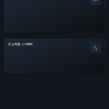
主な問題 (24時間)