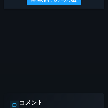
Googleのおすすめソースに追加
コメント