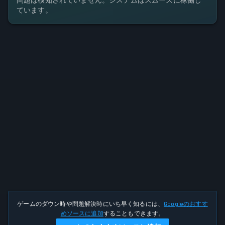
問題は検知されていません。システムはスムーズに稼働し
ています。
ゲームのダウン時や問題解決時にいち早く知るには、
Googleのおすす
めソースに追加
することもできます。