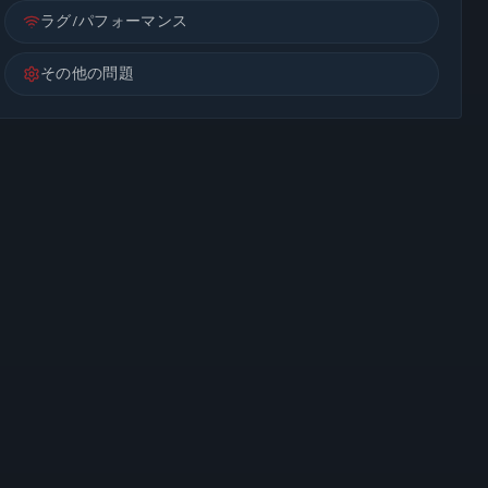
ラグ/パフォーマンス
その他の問題