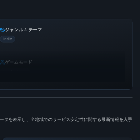
ジャンル & テーマ
Indie
ゲームモード
Single player
の影響データを表示し、全地域でのサービス安定性に関する最新情報を入手