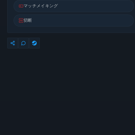
マッチメイキング
切断