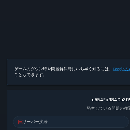
ゲームのダウン時や問題解決時にいち早く知るには、
Googl
こともできます。
u554Fu984Cu30
発生している問題の種
サーバー接続