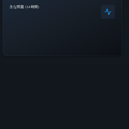
主な問題 (24時間)