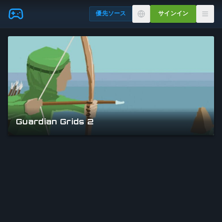
Skip to main content
優先ソース
サインイン
Guardian Grids 2