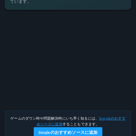
ています。
ゲームのダウン時や問題解決時にいち早く知るには、
Googleのおすす
めソースに追加
することもできます。
Googleのおすすめソースに追加