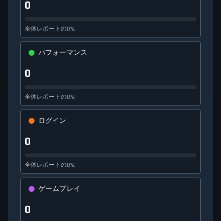
0
全体レポートの0%
パフォーマンス
0
全体レポートの0%
ログイン
0
全体レポートの0%
ゲームプレイ
0