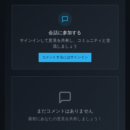
会話に参加する
サインインして意見を共有し、コミュニティと交
流しましょう
コメントするにはサインイン
まだコメントはありません
最初にあなたの意見を共有しましょう！