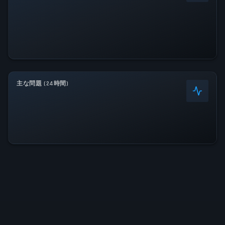
主な問題 (24時間)