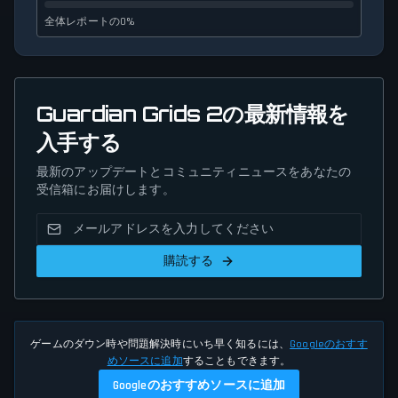
全体レポートの0%
Guardian Grids 2の最新情報を
入手する
最新のアップデートとコミュニティニュースをあなたの
受信箱にお届けします。
購読する
ゲームのダウン時や問題解決時にいち早く知るには、
Googleのおすす
めソースに追加
することもできます。
Googleのおすすめソースに追加