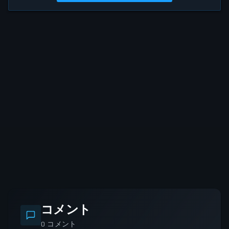
コメント
0
コメント