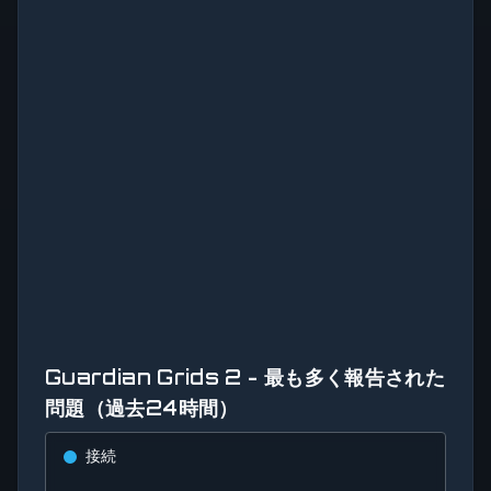
Guardian Grids 2 - 最も多く報告された
問題（過去24時間）
接続