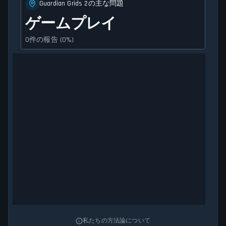
Guardian Grids 2の主な問題
ゲームプレイ
0件の報告 (0%)
私たちの方法論について