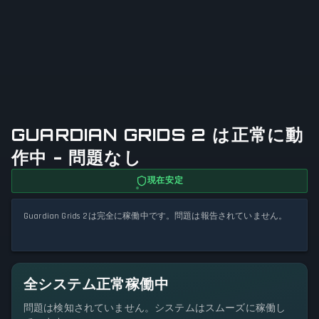
GUARDIAN GRIDS 2 は正常に動
作中 - 問題なし
現在安定
Guardian Grids 2は完全に稼働中です。問題は報告されていません。
全システム正常稼働中
問題は検知されていません。システムはスムーズに稼働し