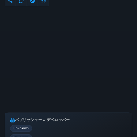
パブリッシャー & デベロッパー
Unknown