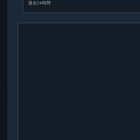
過去24時間