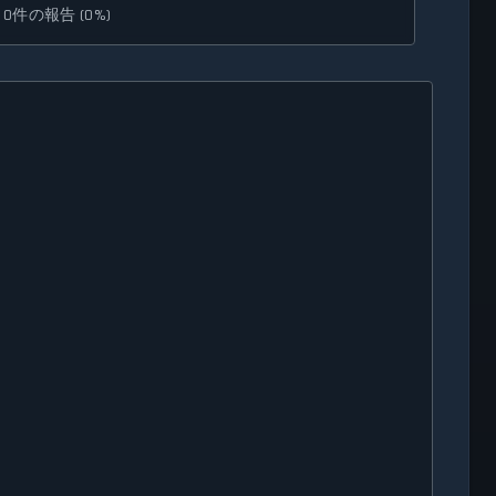
0件の報告 (0%)