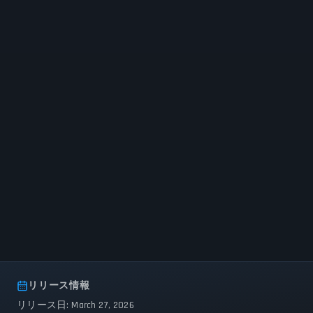
リリース情報
リリース日: March 27, 2026