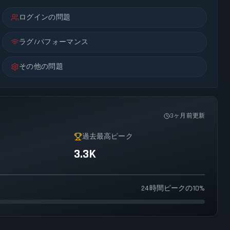
ログインの問題
ラグ/パフォーマンス
その他の問題
3ヶ月前更新
過去最高ピーク
3.3K
24時間ピークの10%