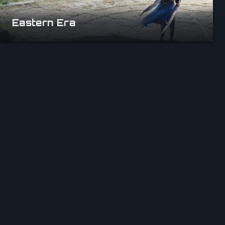
Eastern Era