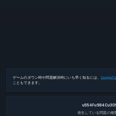
ゲームのダウン時や問題解決時にいち早く知るには、
Googl
こともできます。
u554Fu984Cu30
発生している問題の種