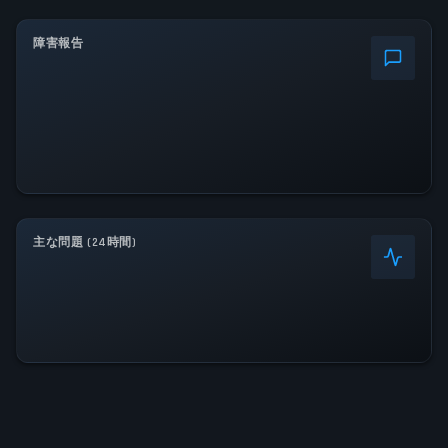
障害報告
主な問題 (24時間)