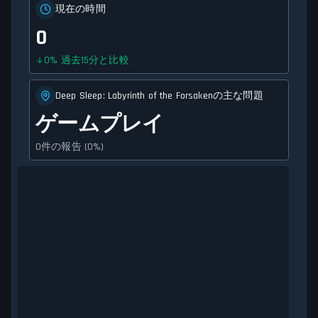
現在の時間
0
0
%
過去15分と比較
Deep Sleep: Labyrinth of the Forsakenの主な問題
ゲームプレイ
0件の報告 (0%)