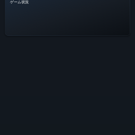
ゲーム状況
全システム正常稼働中