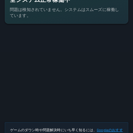
問題は検知されていません。システムはスムーズに稼働し
ています。
ゲームのダウン時や問題解決時にいち早く知るには、
Googleのおすす