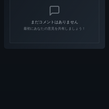
まだコメントはありません
最初にあなたの意見を共有しましょう！