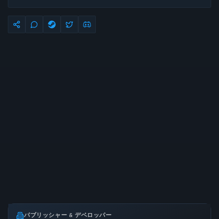
パブリッシャー & デベロッパー