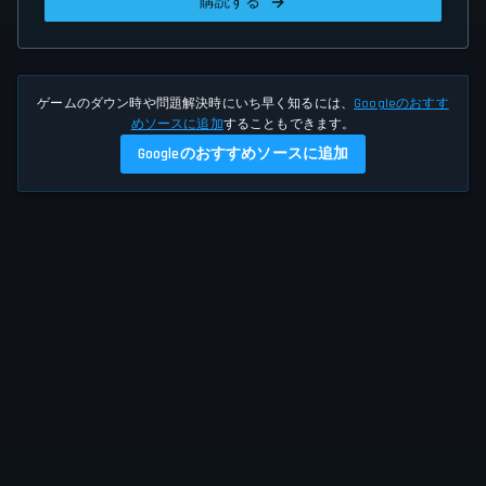
購読する
ゲームのダウン時や問題解決時にいち早く知るには、
Googleのおすす
めソースに追加
することもできます。
Googleのおすすめソースに追加