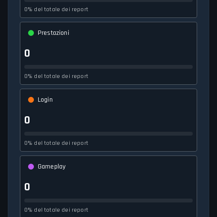
0% del totale dei report
Prestazioni
0
0% del totale dei report
Login
0
0% del totale dei report
Gameplay
0
0% del totale dei report