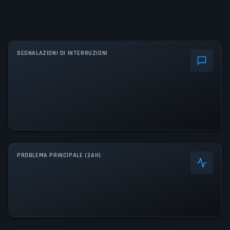
SEGNALAZIONI DI INTERRUZIONI
PROBLEMA PRINCIPALE (24H)