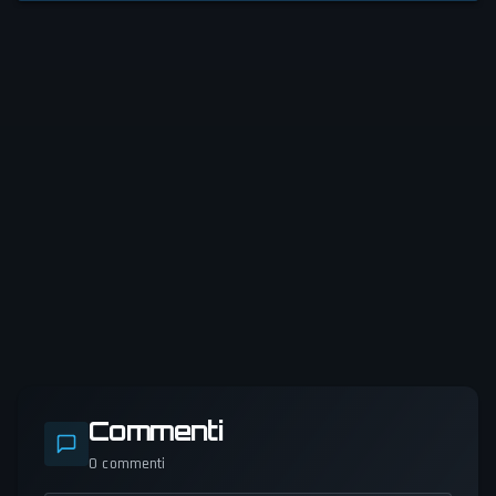
Commenti
0
commenti