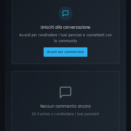
Unisciti alla conversazione
Accedi per condividere i tuoi pensieri e connetterti con
la community
Accedi per commentare
Nessun commento ancora
Sii il primo a condividere i tuoi pensieri!