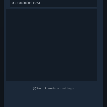
0 segnalazioni (0%)
Scopri la nostra metodologia