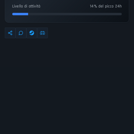
Livello di attività
14% del picco 24h