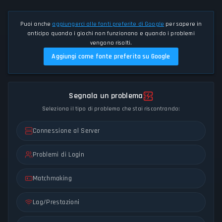
Puoi anche
aggiungerci alle fonti preferite di Google
per sapere in
anticipo quando i giochi non funzionano e quando i problemi
vengono risolti.
Aggiungi come fonte preferita su Google
Segnala un problema
Seleziona il tipo di problema che stai riscontrando:
Connessione al Server
Problemi di Login
Matchmaking
Lag/Prestazioni