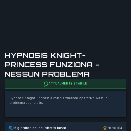
HYPNOSIS KNIGHT-
PRINCESS FUNZIONA -
NESSUN PROBLEMA
ATTUALMENTE STABILE
Hypnosis Knight-Princess è completamente operativo. Nessun
problema segnalato.
15 giocatori online (attività bassa)
Picco: 104