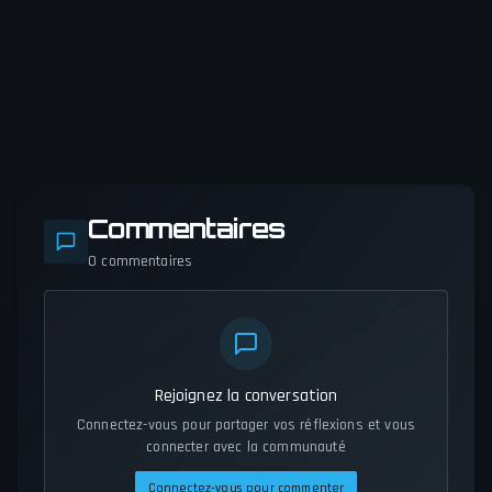
Commentaires
0
commentaires
Rejoignez la conversation
Connectez-vous pour partager vos réflexions et vous
connecter avec la communauté
Connectez-vous pour commenter