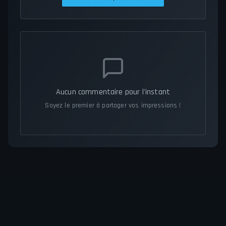
Aucun commentaire pour l'instant
Soyez le premier à partager vos impressions !