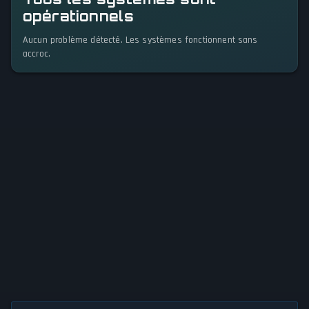
opérationnels
Aucun problème détecté. Les systèmes fonctionnent sans
accroc.