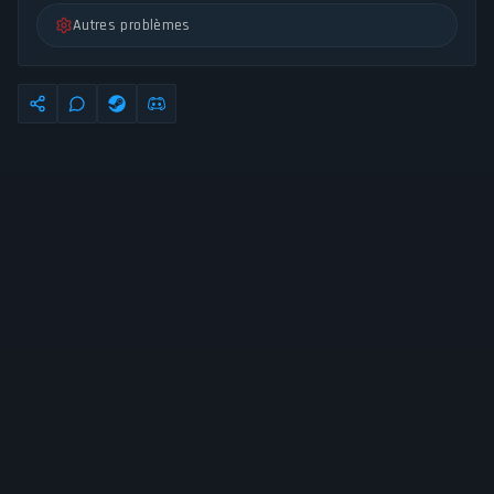
Autres problèmes