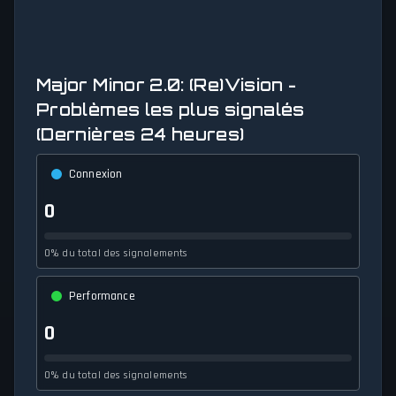
Major Minor 2.0: (Re)Vision -
Problèmes les plus signalés
(Dernières 24 heures)
Connexion
0
0% du total des signalements
Performance
0
0% du total des signalements