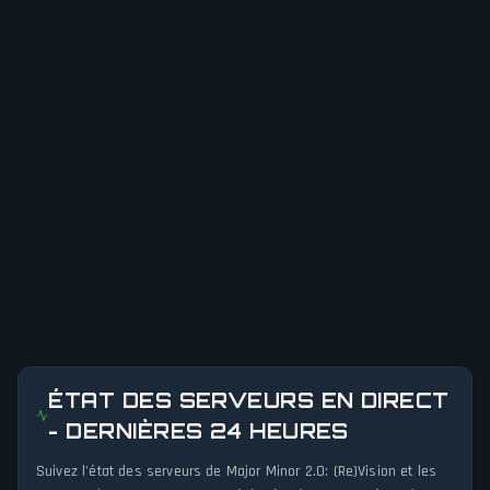
ÉTAT DES SERVEURS EN DIRECT
- DERNIÈRES 24 HEURES
Suivez l'état des serveurs de Major Minor 2.0: (Re)Vision et les