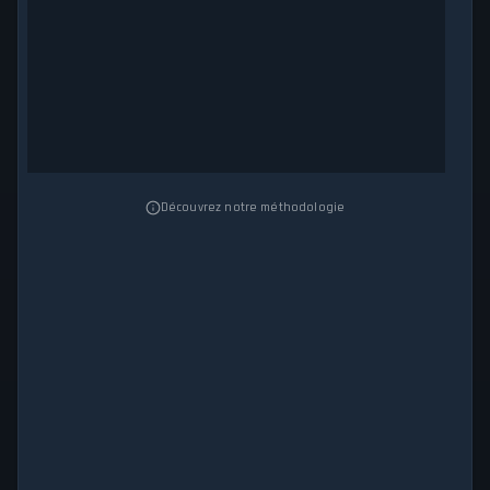
Découvrez notre méthodologie