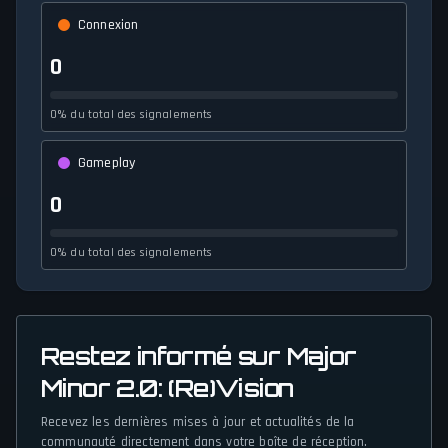
Connexion
0
0% du total des signalements
Gameplay
0
0% du total des signalements
Restez informé sur Major
Minor 2.0: (Re)Vision
Recevez les dernières mises à jour et actualités de la
communauté directement dans votre boîte de réception.