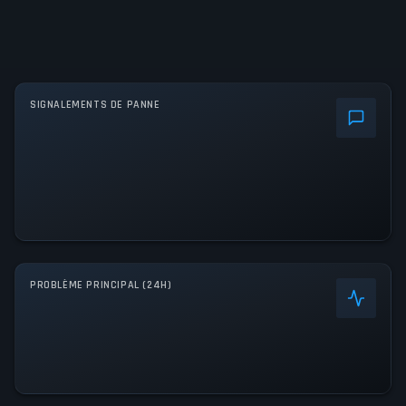
SIGNALEMENTS DE PANNE
PROBLÈME PRINCIPAL (24H)