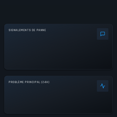
SIGNALEMENTS DE PANNE
PROBLÈME PRINCIPAL (24H)