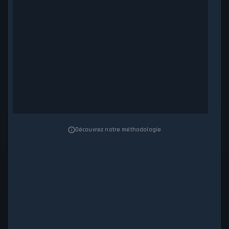
Découvrez notre méthodologie