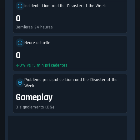
Incidents Liam and the Disaster of the Week
0
Dernières 24 heures
Heure actuelle
0
0
%
vs 15 min précédentes
Problème principal de Liam and the Disaster of the
Week
Gameplay
0 signalements (0%)