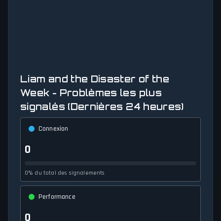
Liam and the Disaster of the
Week - Problèmes les plus
signalés (Dernières 24 heures)
Connexion
0
0% du total des signalements
Performance
0