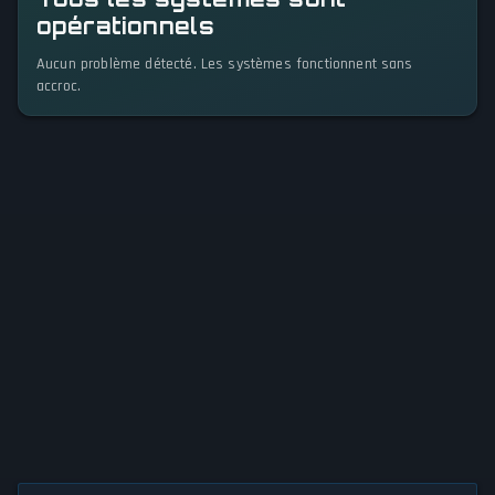
opérationnels
Aucun problème détecté. Les systèmes fonctionnent sans
accroc.