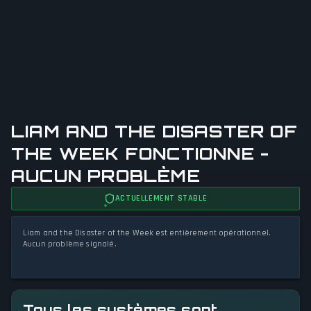
LIAM AND THE DISASTER OF
THE WEEK FONCTIONNE -
AUCUN PROBLÈME
ACTUELLEMENT STABLE
Liam and the Disaster of the Week est entièrement opérationnel.
Aucun problème signalé.
Tous les systèmes sont