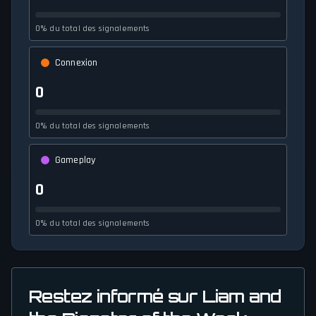
0% du total des signalements
Connexion
0
0% du total des signalements
Gameplay
0
0% du total des signalements
Restez informé sur Liam and