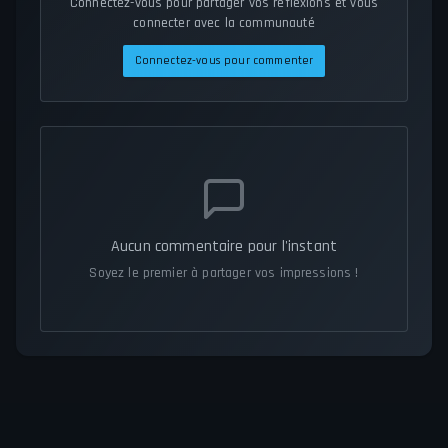
Connectez-vous pour partager vos réflexions et vous
connecter avec la communauté
Connectez-vous pour commenter
Aucun commentaire pour l'instant
Soyez le premier à partager vos impressions !