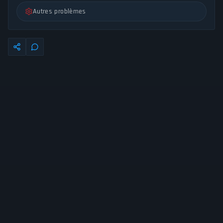
Autres problèmes