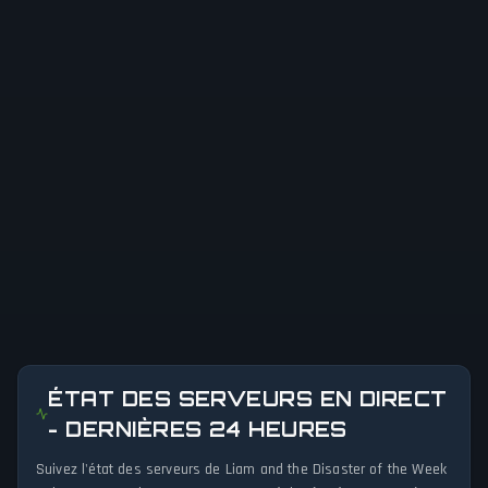
ÉTAT DES SERVEURS EN DIRECT
- DERNIÈRES 24 HEURES
Suivez l'état des serveurs de Liam and the Disaster of the Week