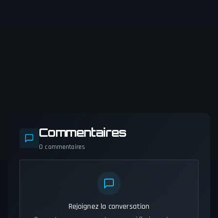
Commentaires
0
commentaires
Rejoignez la conversation