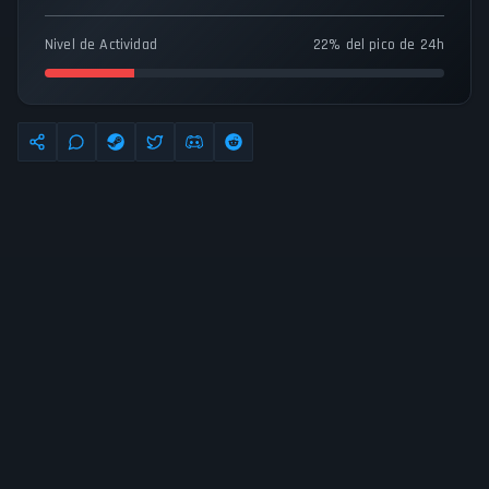
Nivel de Actividad
22% del pico de 24h