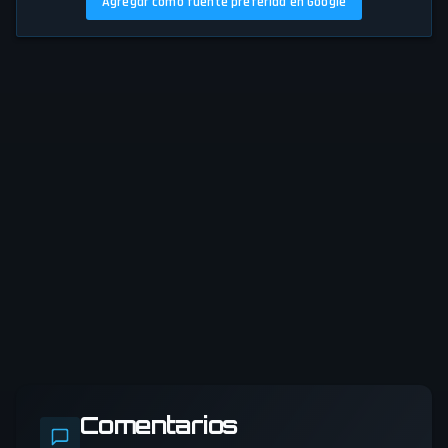
Agregar como fuente preferida en Google
Comentarios