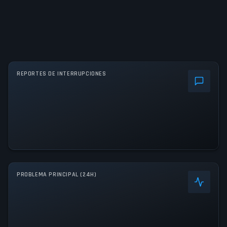
REPORTES DE INTERRUPCIONES
PROBLEMA PRINCIPAL (24H)