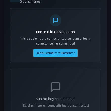
0
comentarios
Únete a la conversación
Inicia sesión para compartir tus pensamientos y
conectar con la comunidad
Inicia Sesión para Comentar
Aún no hay comentarios
¡Sé el primero en compartir tus pensamientos!