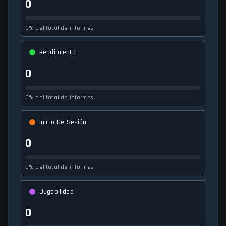
0
0% del total de informes
Rendimiento
0
0% del total de informes
Inicio De Sesión
0
0% del total de informes
Jugabilidad
0