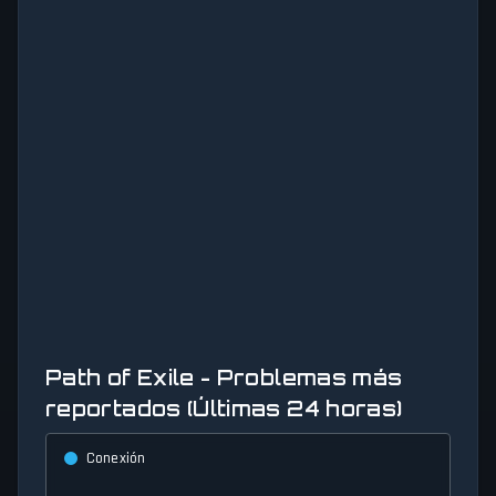
Path of Exile - Problemas más
reportados (Últimas 24 horas)
Conexión