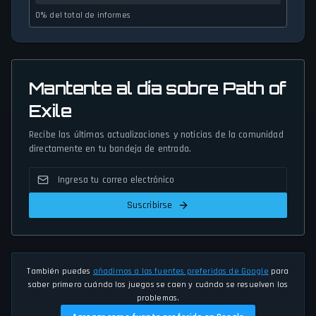
0% del total de informes
Mantente al día sobre Path of
Exile
Recibe las últimas actualizaciones y noticias de la comunidad
directamente en tu bandeja de entrada.
Suscribirse
También puedes
añadirnos a las fuentes preferidas de Google
para
saber primero cuándo los juegos se caen y cuándo se resuelven los
problemas.