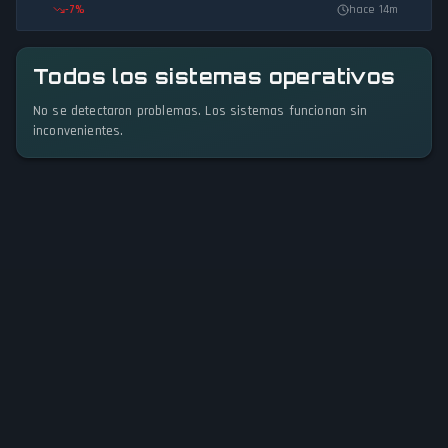
-7
%
hace 14m
Todos los sistemas operativos
No se detectaron problemas. Los sistemas funcionan sin
inconvenientes.