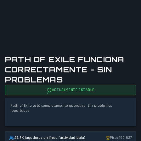
PATH OF EXILE FUNCIONA
CORRECTAMENTE - SIN
PROBLEMAS
ACTUALMENTE ESTABLE
Path of Exile está completamente operativo. Sin problemas
reportados.
42.7K jugadores en línea (actividad baja)
Pico: 190,627