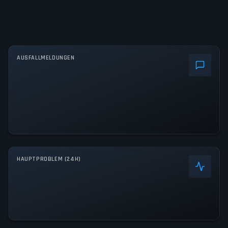
AUSFALLMELDUNGEN
HAUPTPROBLEM (24H)