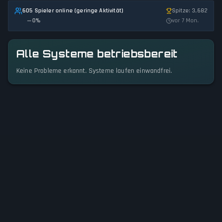
605 Spieler online (geringe Aktivität)
Spitze: 3,682
0
%
vor 7 Mon.
Alle Systeme betriebsbereit
Keine Probleme erkannt. Systeme laufen einwandfrei.