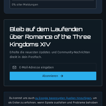
0% aller Meldungen
Bleib auf dem Laufenden
über Romance of the Three
Kingdoms XIV
Erhalte die neuesten Updates und Community-Nachrichten
direkt in dein Postfach.
Abonnieren
Du kannst uns auch
zu Google bevorzugten Quellen hinzufügen
, um
als Erster zu erfahren, wenn Spiele ausfallen und Probleme behoben