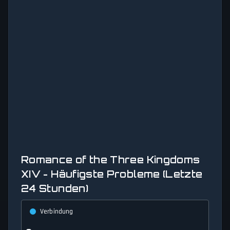
Romance of the Three Kingdoms
XIV - Häufigste Probleme (Letzte
24 Stunden)
Verbindung