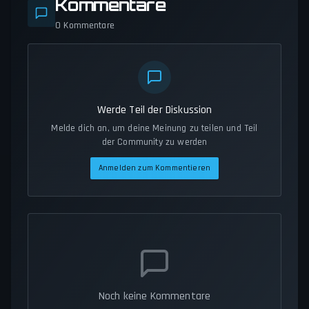
Kommentare
0
Kommentare
Werde Teil der Diskussion
Melde dich an, um deine Meinung zu teilen und Teil
der Community zu werden
Anmelden zum Kommentieren
Noch keine Kommentare