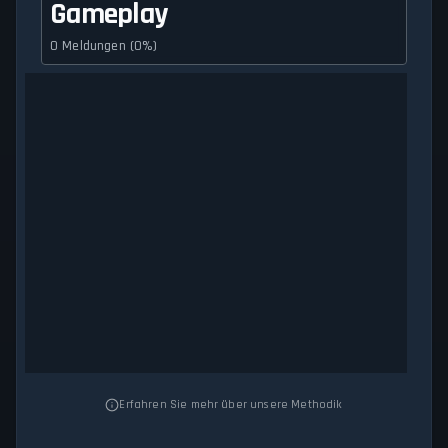
Gameplay
0 Meldungen (0%)
Erfahren Sie mehr über unsere Methodik