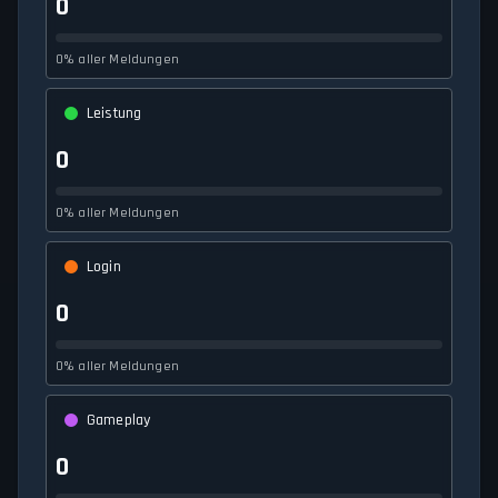
0
0% aller Meldungen
Leistung
0
0% aller Meldungen
Login
0
0% aller Meldungen
Gameplay
0