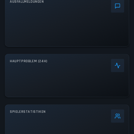
AUSFALLMELDUNGEN
HAUPTPROBLEM (24H)
SPIELERSTATISTIKEN
-5
%