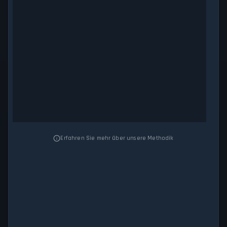
Erfahren Sie mehr über unsere Methodik