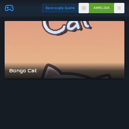
Skip to main content
Bevorzugte Quelle
ANMELDEN
Bongo Cat