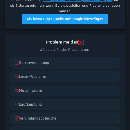
Du kannst uns auch
zu Google bevorzugten Quellen hinzufügen
, um
als Erster zu erfahren, wenn Spiele ausfallen und Probleme behoben
werden.
Als bevorzugte Quelle auf Google hinzufügen
Problem melden
Wähle die Art des Problems aus:
Serververbindung
Login-Probleme
Matchmaking
Lag/Leistung
Verbindungsabbrüche