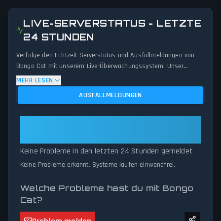
LIVE-SERVERSTATUS - LETZTE
24 STUNDEN
Verfolge den Echtzeit-Serverstatus und Ausfallmeldungen von
Bongo Cat mit unserem Live-Überwachungssystem. Unser
Erkennungsalgorithmus analysiert gemeldete
MEHR LESEN
Verbindungsprobleme, Serverstörungen und
AUSFALLMELDUNGEN
Dienstunterbrechungen der letzten 24 Stunden. Durch den
Vergleich der aktuellen Bongo Cat-Serverleistung mit historischen
Daten erkennen wir sofort potenzielle Ausfälle, wenn das
Bongo Cat: Alle Systeme
Meldungsaufkommen normale Schwellenwerte überschreitet. Ob
betriebsbereit
Bongo Cat wegen Wartung offline ist oder unerwartete
Keine Probleme in den letzten 24 Stunden gemeldet
Verbindungsprobleme auftreten – unser Status-Tracker liefert
minutenaktuelle Updates zur Dienstverfügbarkeit und
Keine Probleme erkannt. Systeme laufen einwandfrei.
Netzwerkstatus.
Welche Probleme hast du mit Bongo
Cat?